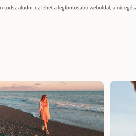
 tudsz aludni, ez lehet a legfontosabb weboldal, amit egés