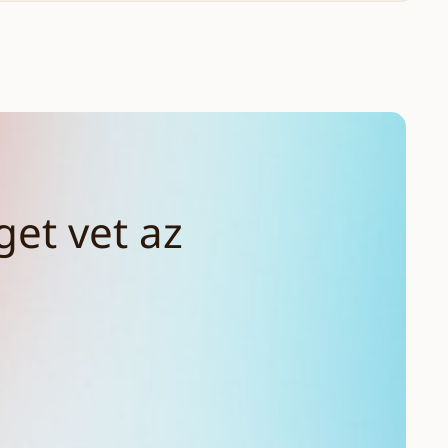
et vet az