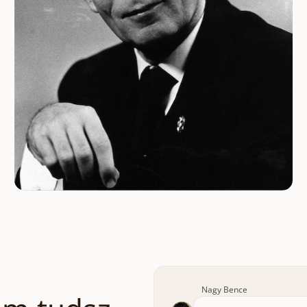
Nagy Bence